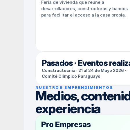
Feria de vivienda que reúne a 
desarrolladores, constructoras y bancos 
para facilitar el acceso a la casa propia.
Pasados · Eventos reali
Constructecnia · 21 al 24 de Mayo 2026 · 
Comité Olímpico Paraguayo
NUESTROS EMPRENDIMIENTOS
Medios, contenid
experiencia
Pro Empresas