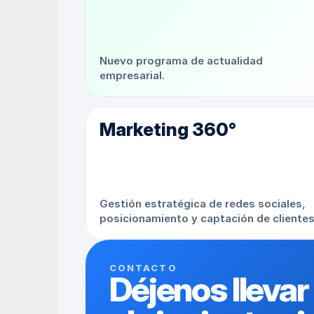
Nuevo programa de actualidad 
empresarial.
Marketing 360°
Gestión estratégica de redes sociales, 
posicionamiento y captación de clientes
CONTACTO
Déjenos llevar