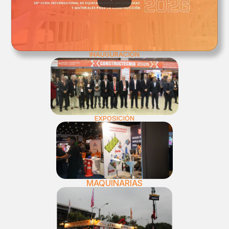
INAUGURACIÓN
EXPOSICIÓN
MAQUINARIAS