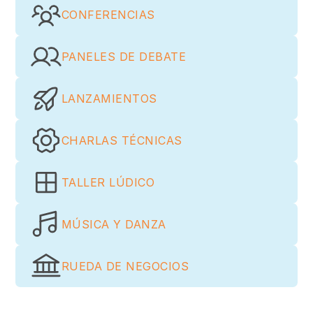
CONFERENCIAS
PANELES DE DEBATE
LANZAMIENTOS
CHARLAS TÉCNICAS
TALLER LÚDICO
MÚSICA Y DANZA
RUEDA DE NEGOCIOS