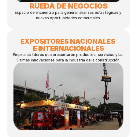
RUEDA DE NEGOCIOS
Espacio de encuentro para generar alianzas estratégicas y 
nuevas oportunidades comerciales.
EXPOSITORES NACIONALES 
E INTERNACIONALES
Empresas líderes que presentaron productos, servicios y las 
últimas innovaciones para la industria de la construcción.