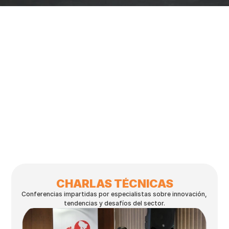
CHARLAS TÉCNICAS
Conferencias impartidas por especialistas sobre innovación, 
tendencias y desafíos del sector.