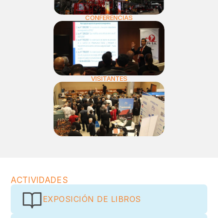
CONFERENCIAS
VISITANTES
ACTIVIDADES
EXPOSICIÓN DE LIBROS