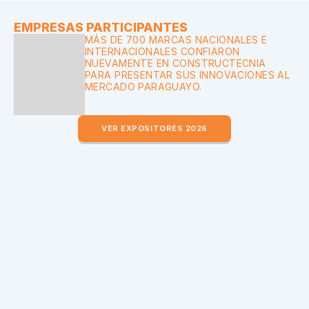
EMPRESAS PARTICIPANTES
MÁS DE 700 MARCAS NACIONALES E 
INTERNACIONALES CONFIARON 
NUEVAMENTE EN CONSTRUCTECNIA 
PARA PRESENTAR SUS INNOVACIONES AL 
MERCADO PARAGUAYO.
VER EXPOSITORES 2026