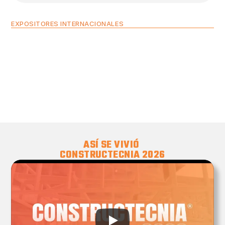
EXPOSITORES INTERNACIONALES
ASÍ SE VIVIÓ 
CONSTRUCTECNIA 2026