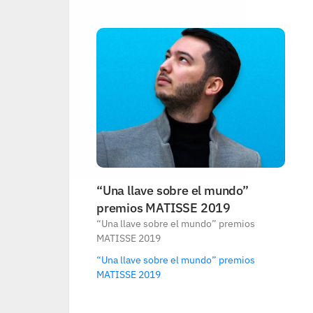
“Una llave sobre el mundo” 
premios MATISSE 2019
“Una llave sobre el mundo” premios 
MATISSE 2019
“Una llave sobre el mundo” premios 
MATISSE 2019