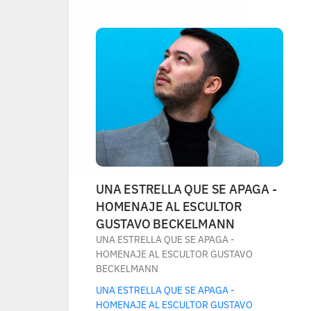
UNA ESTRELLA QUE SE APAGA - 
HOMENAJE AL ESCULTOR 
GUSTAVO BECKELMANN
UNA ESTRELLA QUE SE APAGA - 
HOMENAJE AL ESCULTOR GUSTAVO 
BECKELMANN
UNA ESTRELLA QUE SE APAGA - 
HOMENAJE AL ESCULTOR GUSTAVO 