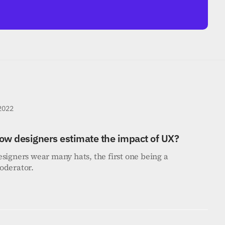
 2022
ow designers estimate the impact of UX?
signers wear many hats, the first one being a 
oderator.