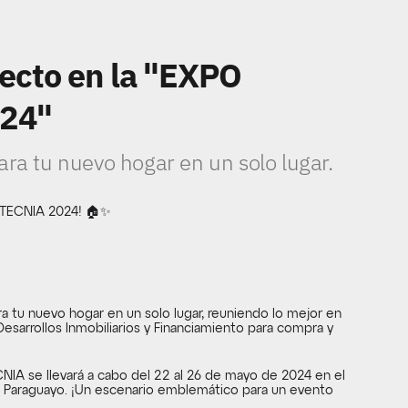
ecto en la "EXPO 
24"
ara tu nuevo hogar en un solo lugar.
TECNIA 2024! 🏠✨
 tu nuevo hogar en un solo lugar, reuniendo lo mejor en 
sarrollos Inmobiliarios y Financiamiento para compra y 
A se llevará a cabo del 22 al 26 de mayo de 2024 en el 
 Paraguayo. ¡Un escenario emblemático para un evento 