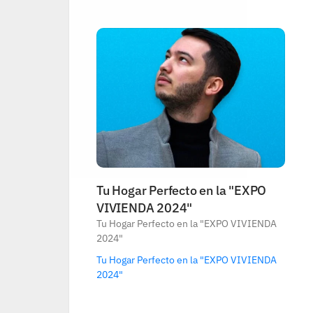
Tu Hogar Perfecto en la "EXPO 
VIVIENDA 2024"
Tu Hogar Perfecto en la "EXPO VIVIENDA 
2024"
Tu Hogar Perfecto en la "EXPO VIVIENDA 
2024"