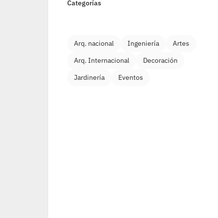
Categorías
Arq. nacional
Ingeniería
Artes
Arq. Internacional
Decoración
Jardinería
Eventos