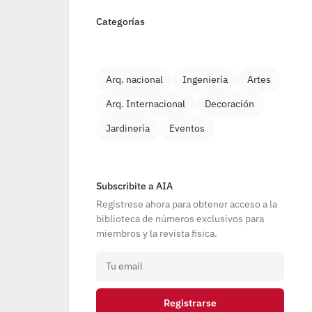
Categorías
Arq. nacional
Ingeniería
Artes
Arq. Internacional
Decoración
Jardinería
Eventos
Subscribite a AIA
Regístrese ahora para obtener acceso a la 
biblioteca de números exclusivos para 
miembros y la revista fisica.