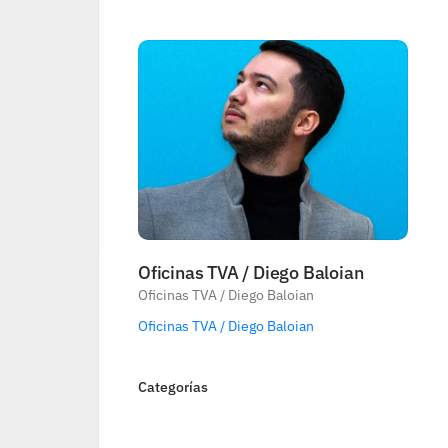
Oficinas TVA / Diego Baloian
Oficinas TVA / Diego Baloian
Oficinas TVA / Diego Baloian
Categorías