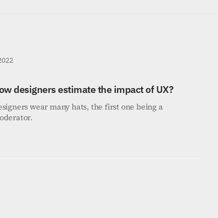
 2022
ow designers estimate the impact of UX?
signers wear many hats, the first one being a 
oderator.