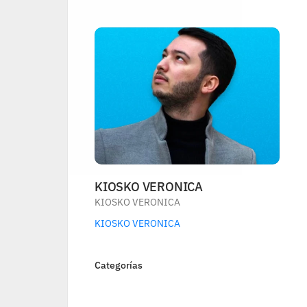
KIOSKO VERONICA
KIOSKO VERONICA
KIOSKO VERONICA
Categorías