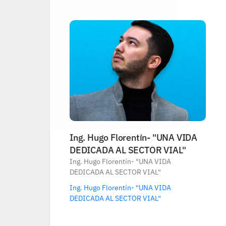
Ing. Hugo Florentín- "UNA VIDA 
DEDICADA AL SECTOR VIAL"
Ing. Hugo Florentín- "UNA VIDA 
DEDICADA AL SECTOR VIAL"
Ing. Hugo Florentín- "UNA VIDA 
DEDICADA AL SECTOR VIAL"