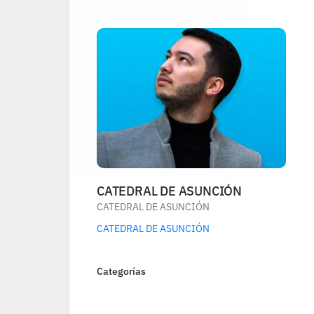
CATEDRAL DE ASUNCIÓN
CATEDRAL DE ASUNCIÓN
CATEDRAL DE ASUNCIÓN
Categorías