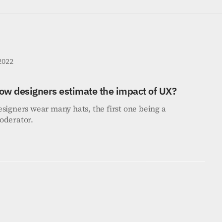
 2022
ow designers estimate the impact of UX?
signers wear many hats, the first one being a 
oderator.