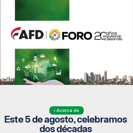
ℹ️ Acerca de
Este 5 de agosto, celebramos 
dos décadas 