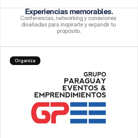
Experiencias memorables.
Conferencias, networking y conexiones 
diseñadas para inspirarte y expandir tu 
propósito.
Organiza