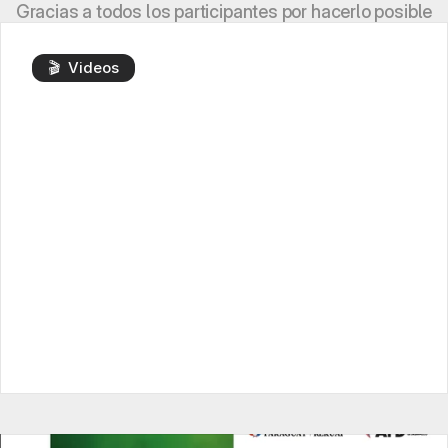
Gracias a todos los participantes por hacerlo posible
🎬  Videos