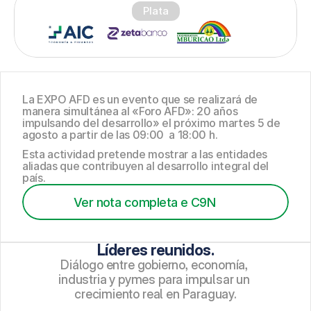
Plata
La EXPO AFD es un evento que se realizará de 
manera simultánea al «Foro AFD»: 20 años 
impulsando del desarrollo» el próximo martes 5 de 
agosto a partir de las 09:00  a 18:00 h.
Esta actividad pretende mostrar a las entidades 
aliadas que contribuyen al desarrollo integral del 
país.
Ver nota completa e C9N
Líderes reunidos.
Diálogo entre gobierno, economía, 
industria y pymes para impulsar un 
crecimiento real en Paraguay.