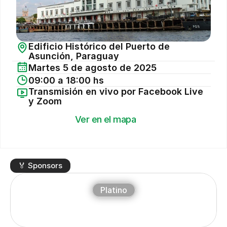
Edificio Histórico del Puerto de 
Asunción, Paraguay
Martes 5 de agosto de 2025
09:00 a 18:00 hs
Transmisión en vivo por Facebook Live 
y Zoom
Ver en el mapa
🏅 Sponsors
Platino