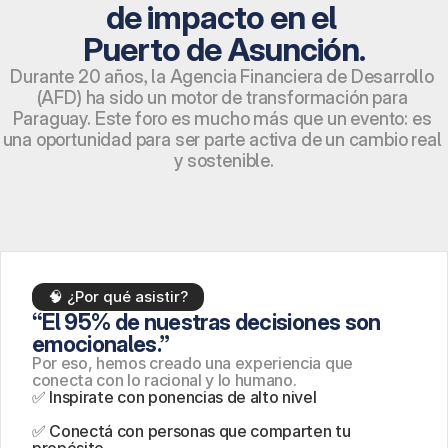
de impacto en el 
Puerto de Asunción.
Durante 20 años, la Agencia Financiera de Desarrollo 
(AFD) ha sido un motor de transformación para 
Paraguay. Este foro es mucho más que un evento: es 
una oportunidad para ser parte activa de un cambio real 
y sostenible.
🧠 ¿Por qué asistir?
“El 95% de nuestras decisiones son 
emocionales.”
Por eso, hemos creado una experiencia que 
conecta con lo racional y lo humano.
✅ Inspirate con ponencias de alto nivel
✅ Conectá con personas que comparten tu 