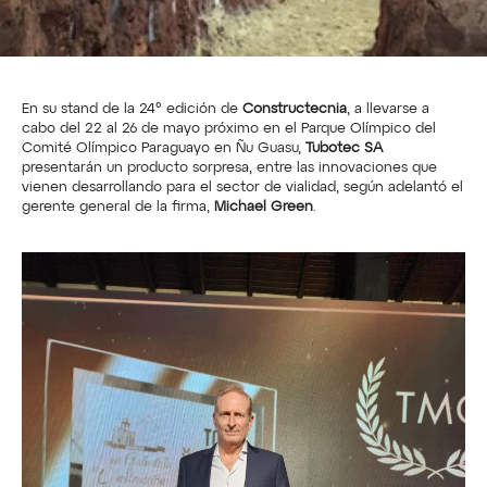
En su stand de la 24° edición de
 Constructecnia
, a llevarse a 
cabo del 22 al 26 de mayo próximo en el Parque Olímpico del 
Comité Olímpico Paraguayo en Ñu Guasu, 
Tubotec SA
presentarán un producto sorpresa, entre las innovaciones que 
vienen desarrollando para el sector de vialidad, según adelantó el 
gerente general de la firma, 
Michael Green
.