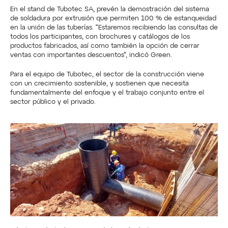
En el stand de Tubotec SA, prevén la demostración del sistema 
de soldadura por extrusión que permiten 100 % de estanqueidad 
en la unión de las tuberías. “Estaremos recibiendo las consultas de 
todos los participantes, con brochures y catálogos de los 
productos fabricados, así como también la opción de cerrar 
ventas con importantes descuentos”, indicó Green.
Para el equipo de Tubotec, el sector de la construcción viene 
con un crecimiento sostenible, y sostienen que necesita 
fundamentalmente del enfoque y el trabajo conjunto entre el 
sector público y el privado.