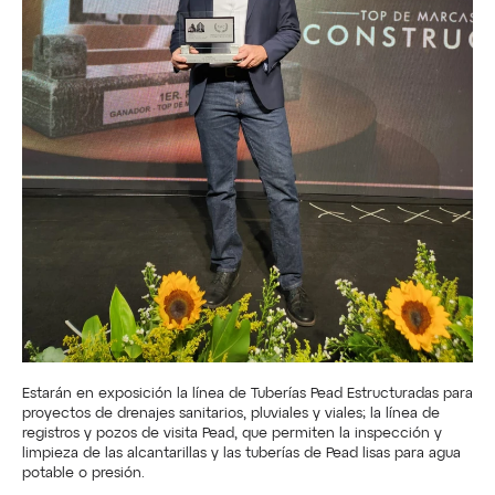
Estarán en exposición la línea de Tuberías Pead Estructuradas para 
proyectos de drenajes sanitarios, pluviales y viales; la línea de 
registros y pozos de visita Pead, que permiten la inspección y 
limpieza de las alcantarillas y las tuberías de Pead lisas para agua 
potable o presión.