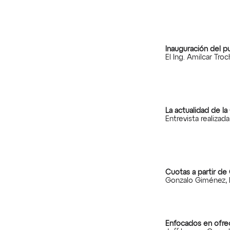
Inauguración del 
El Ing. Amilcar Tr
La actualidad de l
Entrevista realiza
Cuotas a partir de
Gonzalo Giménez, 
Enfocados en ofre