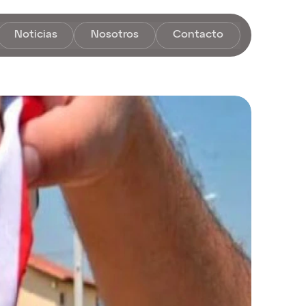
Noticias
Nosotros
Contacto