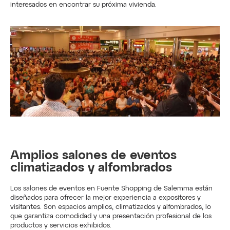
interesados en encontrar su próxima vivienda.
Amplios salones de eventos 
climatizados y alfombrados
Los salones de eventos en Fuente Shopping de Salemma están 
diseñados para ofrecer la mejor experiencia a expositores y 
visitantes. Son espacios amplios, climatizados y alfombrados, lo 
que garantiza comodidad y una presentación profesional de los 
productos y servicios exhibidos.