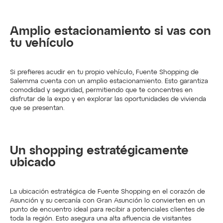
Amplio estacionamiento si vas con 
tu vehículo
Si prefieres acudir en tu propio vehículo, Fuente Shopping de 
Salemma cuenta con un amplio estacionamiento. Esto garantiza 
comodidad y seguridad, permitiendo que te concentres en 
disfrutar de la expo y en explorar las oportunidades de vivienda 
que se presentan.
Un shopping estratégicamente 
ubicado
La ubicación estratégica de Fuente Shopping en el corazón de 
Asunción y su cercanía con Gran Asunción lo convierten en un 
punto de encuentro ideal para recibir a potenciales clientes de 
toda la región. Esto asegura una alta afluencia de visitantes 