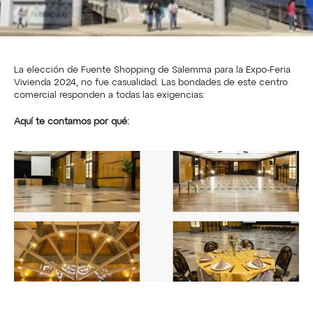
La elección de Fuente Shopping de Salemma para la Expo-Feria 
Vivienda 2024, no fue casualidad. Las bondades de este centro 
comercial responden a todas las exigencias:
Aquí te contamos por qué: