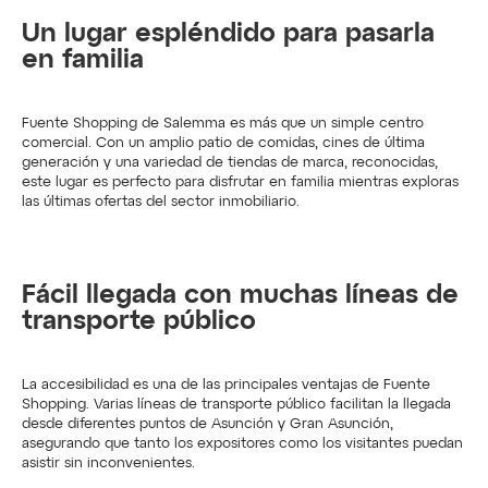
Un lugar espléndido para pasarla 
en familia
Fuente Shopping de Salemma es más que un simple centro 
comercial. Con un amplio patio de comidas, cines de última 
generación y una variedad de tiendas de marca, reconocidas, 
este lugar es perfecto para disfrutar en familia mientras exploras 
las últimas ofertas del sector inmobiliario.
Fácil llegada con muchas líneas de 
transporte público
La accesibilidad es una de las principales ventajas de Fuente 
Shopping. Varias líneas de transporte público facilitan la llegada 
desde diferentes puntos de Asunción y Gran Asunción, 
asegurando que tanto los expositores como los visitantes puedan 
asistir sin inconvenientes.