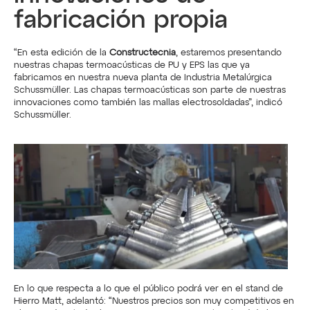
fabricación propia
“En esta edición de la
 Constructecnia
, estaremos presentando 
nuestras chapas termoacústicas de PU y EPS las que ya 
fabricamos en nuestra nueva planta de Industria Metalúrgica 
Schussmüller. Las chapas termoacústicas son parte de nuestras 
innovaciones como también las mallas electrosoldadas”, indicó 
Schussmüller.
En lo que respecta a lo que el público podrá ver en el stand de 
Hierro Matt, adelantó: “Nuestros precios son muy competitivos en 