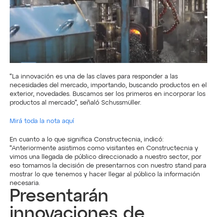
“La innovación es una de las claves para responder a las 
necesidades del mercado, importando, buscando productos en el 
exterior, novedades. Buscamos ser los primeros en incorporar los 
productos al mercado”, señaló Schussmüller.
Mirá toda la nota aquí
En cuanto a lo que significa Constructecnia, indicó: 
“Anteriormente asistimos como visitantes en Constructecnia y 
vimos una llegada de público direccionado a nuestro sector, por 
eso tomamos la decisión de presentarnos con nuestro stand para 
mostrar lo que tenemos y hacer llegar al público la información 
necesaria.
Presentarán 
innovaciones de 