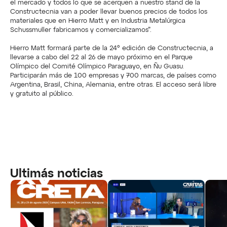
el mercado y todos lo que se acerquen a nuestro stand de la 
Constructecnia van a poder llevar buenos precios de todos los 
materiales que en Hierro Matt y en Industria Metalúrgica 
Schussmuller fabricamos y comercializamos”.
Hierro Matt formará parte de la 24° edición de Constructecnia, a 
llevarse a cabo del 22 al 26 de mayo próximo en el Parque 
Olímpico del Comité Olímpico Paraguayo, en Ñu Guasu. 
Participarán más de 100 empresas y 700 marcas, de países como 
Argentina, Brasil, China, Alemania, entre otras. El acceso será libre 
y gratuito al público.
Ultimás noticias