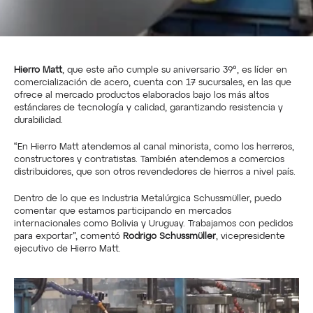
Hierro Matt
, que este año cumple su aniversario 39°, es líder en 
comercialización de acero, cuenta con 17 sucursales, en las que 
ofrece al mercado productos elaborados bajo los más altos 
estándares de tecnología y calidad, garantizando resistencia y 
durabilidad.
“En Hierro Matt atendemos al canal minorista, como los herreros, 
constructores y contratistas. También atendemos a comercios 
distribuidores, que son otros revendedores de hierros a nivel país.
Dentro de lo que es Industria Metalúrgica Schussmüller, puedo 
comentar que estamos participando en mercados 
internacionales como Bolivia y Uruguay. Trabajamos con pedidos 
para exportar”, comentó 
Rodrigo Schussmüller
, vicepresidente 
ejecutivo de Hierro Matt.