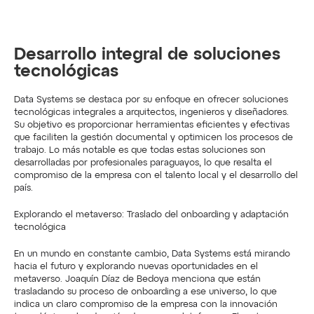
Desarrollo integral de soluciones 
tecnológicas
Data Systems se destaca por su enfoque en ofrecer soluciones 
tecnológicas integrales a arquitectos, ingenieros y diseñadores. 
Su objetivo es proporcionar herramientas eficientes y efectivas 
que faciliten la gestión documental y optimicen los procesos de 
trabajo. Lo más notable es que todas estas soluciones son 
desarrolladas por profesionales paraguayos, lo que resalta el 
compromiso de la empresa con el talento local y el desarrollo del 
país.
Explorando el metaverso: Traslado del onboarding y adaptación 
tecnológica
En un mundo en constante cambio, Data Systems está mirando 
hacia el futuro y explorando nuevas oportunidades en el 
metaverso. Joaquín Díaz de Bedoya menciona que están 
trasladando su proceso de onboarding a ese universo, lo que 
indica un claro compromiso de la empresa con la innovación 