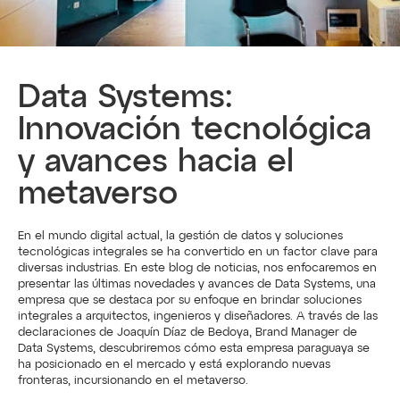
Data Systems: 
Innovación tecnológica 
y avances hacia el 
metaverso
En el mundo digital actual, la gestión de datos y soluciones 
tecnológicas integrales se ha convertido en un factor clave para 
diversas industrias. En este blog de noticias, nos enfocaremos en 
presentar las últimas novedades y avances de Data Systems, una 
empresa que se destaca por su enfoque en brindar soluciones 
integrales a arquitectos, ingenieros y diseñadores. A través de las 
declaraciones de Joaquín Díaz de Bedoya, Brand Manager de 
Data Systems, descubriremos cómo esta empresa paraguaya se 
ha posicionado en el mercado y está explorando nuevas 
fronteras, incursionando en el metaverso.