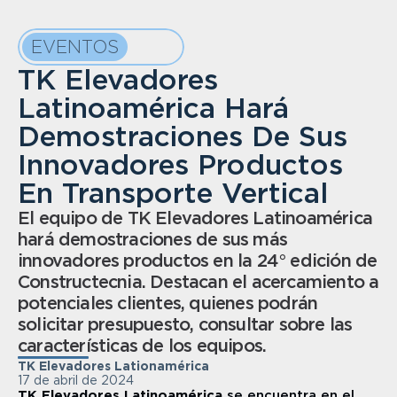
EVENTOS
TK Elevadores 
Latinoamérica Hará 
Demostraciones De Sus 
Innovadores Productos 
En Transporte Vertical
El equipo de TK Elevadores Latinoamérica 
hará demostraciones de sus más 
innovadores productos en la 24° edición de 
Constructecnia. Destacan el acercamiento a 
potenciales clientes, quienes podrán 
solicitar presupuesto, consultar sobre las 
características de los equipos.
TK Elevadores Lationamérica
17 de abril de 2024
TK Elevadores Latinoamérica 
se encuentra en el 