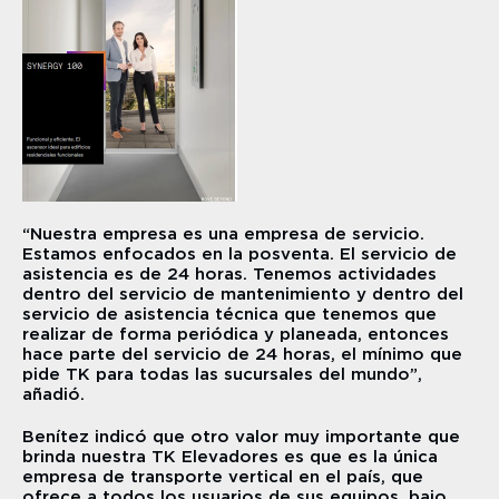
“Nuestra empresa es una empresa de servicio. 
Estamos enfocados en la posventa. El servicio de 
asistencia es de 24 horas. Tenemos actividades 
dentro del servicio de mantenimiento y dentro del 
servicio de asistencia técnica que tenemos que 
realizar de forma periódica y planeada, entonces 
hace parte del servicio de 24 horas, el mínimo que 
pide TK para todas las sucursales del mundo”, 
añadió.
Benítez indicó que otro valor muy importante que 
brinda nuestra TK Elevadores es que es la única 
empresa de transporte vertical en el país, que 
ofrece a todos los usuarios de sus equipos, bajo 