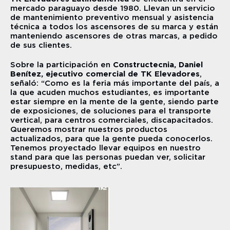
mercado paraguayo desde 1980. Llevan un servicio 
de mantenimiento preventivo mensual y asistencia 
técnica a todos los ascensores de su marca y están 
manteniendo ascensores de otras marcas, a pedido 
de sus clientes.
Sobre la participación en 
Constructecnia, Daniel 
Benítez, ejecutivo comercial de TK Elevadores
, 
señaló: “Como es la feria más importante del país, a 
la que acuden muchos estudiantes, es importante 
estar siempre en la mente de la gente, siendo parte 
de exposiciones, de soluciones para el transporte 
vertical, para centros comerciales, discapacitados. 
Queremos mostrar nuestros productos 
actualizados, para que la gente pueda conocerlos. 
Tenemos proyectado llevar equipos en nuestro 
stand para que las personas puedan ver, solicitar 
presupuesto, medidas, etc”.