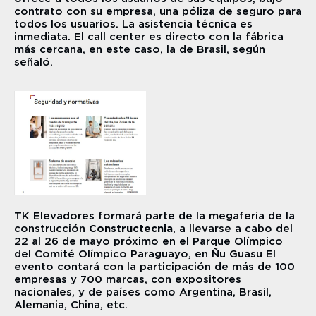
contrato con su empresa, una póliza de seguro para 
todos los usuarios. La asistencia técnica es 
inmediata. El call center es directo con la fábrica 
más cercana, en este caso, la de Brasil, según 
señaló.
TK Elevadores formará parte de la megaferia de la 
construcción 
Constructecnia
, a llevarse a cabo del 
22 al 26 de mayo próximo en el Parque Olímpico 
del Comité Olímpico Paraguayo, en Ñu Guasu El 
evento contará con la participación de más de 100 
empresas y 700 marcas, con expositores 
nacionales, y de países como Argentina, Brasil, 
Alemania, China, etc.