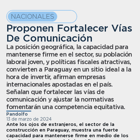
NACIONALES
Proponen Fortalecer Vías 
De Comunicación
La posición geográfica, la capacidad para 
mantenerse firme en el sector, su población 
laboral joven, y políticas fiscales atractivas, 
convierten a Paraguay en un sitio ideal a la 
hora de invertir, afirman empresas 
internacionales apostadas en el país. 
Señalan que fortalecer las vías de 
comunicación y ajustar la normativas 
fomentarán una competencia equitativa.
Pandolfo
13 de marzo de 2024
Ante los ojos de extranjeros, el sector de la 
construcción en Paraguay, muestra una fuerte 
capacidad para mantenerse firme en medio de los 