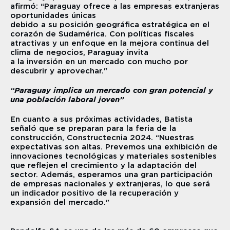
afirmó: “Paraguay ofrece a las empresas extranjeras 
oportunidades únicas 
debido a su posición geográfica estratégica en el 
corazón de Sudamérica. Con políticas fiscales 
atractivas y un enfoque en la mejora continua del 
clima de negocios, Paraguay invita 
a la inversión en un mercado con mucho por 
descubrir y aprovechar."
“Paraguay implica un mercado con gran potencial y 
una población laboral joven”
En cuanto a sus próximas actividades, Batista 
señaló que se preparan para la feria de la 
construcción, Constructecnia 2024. “Nuestras 
expectativas son altas. Prevemos una exhibición de 
innovaciones tecnológicas y materiales sostenibles 
que reflejen el crecimiento y la adaptación del 
sector. Además, esperamos una gran participación 
de empresas nacionales y extranjeras, lo que será 
un indicador positivo de la recuperación y 
expansión del mercado."