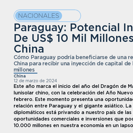
NACIONALES
Paraguay: Potencial In
De US$ 10 Mil Millones
China
Cómo Paraguay podría beneficiarse de una rel
China para recibir una inyección de capital de
millones
China
12 de marzo de 2024
Este año marca el inicio del año del Dragón de Ma
lunisolar chino, con la celebración del Año Nuevo
febrero. Este momento presenta una oportunidad 
relación entre Paraguay y el gigante asiático. La 
diplomáticos está privando a nuestro país de las 
oportunidades comerciales e inversiones que pod
10.000 millones en nuestra economía en un lapso