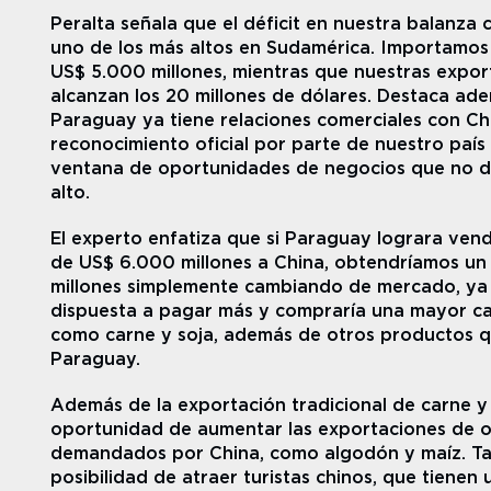
Peralta señala que el déficit en nuestra balanza 
uno de los más altos en Sudamérica. Importamos 
US$ 5.000 millones, mientras que nuestras expor
alcanzan los 20 millones de dólares. Destaca adem
Paraguay ya tiene relaciones comerciales con Chin
reconocimiento oficial por parte de nuestro país 
ventana de oportunidades de negocios que no d
alto.
El experto enfatiza que si Paraguay lograra vend
de US$ 6.000 millones a China, obtendríamos un 
millones simplemente cambiando de mercado, ya q
dispuesta a pagar más y compraría una mayor ca
como carne y soja, además de otros productos q
Paraguay.
Además de la exportación tradicional de carne y s
oportunidad de aumentar las exportaciones de o
demandados por China, como algodón y maíz. Tam
posibilidad de atraer turistas chinos, que tienen 