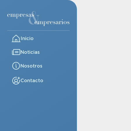
Inicio
Noticias
Nosotros
Contacto