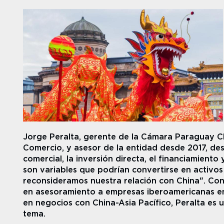
Jorge Peralta, gerente de la Cámara Paraguay Chi
Comercio, y asesor de la entidad desde 2017, des
comercial, la inversión directa, el financiamiento 
son variables que podrían convertirse en activos
reconsideramos nuestra relación con China". Con
en asesoramiento a empresas iberoamericanas en
en negocios con China-Asia Pacífico, Peralta es u
tema.