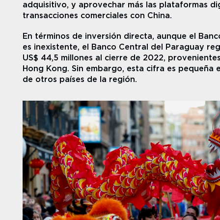
adquisitivo, y aprovechar más las plataformas digi
transacciones comerciales con China.
En términos de inversión directa, aunque el Banc
es inexistente, el Banco Central del Paraguay reg
US$ 44,5 millones al cierre de 2022, provenientes
Hong Kong. Sin embargo, esta cifra es pequeña e
de otros países de la región.