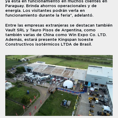
ya está en funcionamiento en muchos clientes en 
Paraguay. Brinda ahorros operacionales y de 
energía. Los visitantes podrán verla en 
funcionamiento durante la feria”, adelantó.
Entre las empresas extranjeras se destacan también 
Vault SRL y Tauro Pisos de Argentina, como 
también varias de China como Win Expo Co. LTD. 
Además, estará presente Kingspan Isoeste 
Constructivos isotérmicos LTDA de Brasil.