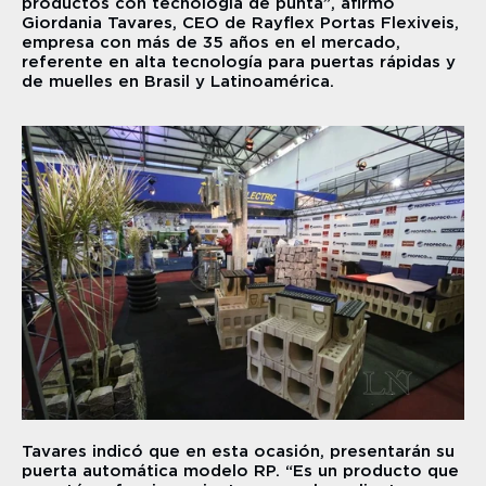
productos con tecnología de punta”, afirmó 
Giordania Tavares, CEO de Rayflex Portas Flexiveis, 
empresa con más de 35 años en el mercado, 
referente en alta tecnología para puertas rápidas y 
de muelles en Brasil y Latinoamérica.
Tavares indicó que en esta ocasión, presentarán su 
puerta automática modelo RP. “Es un producto que 