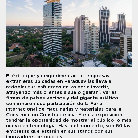
El éxito que ya experimentan las empresas 
extranjeras ubicadas en Paraguay las lleva a 
redoblar sus esfuerzos en volver a invertir, 
atrayendo más clientes a suelo guaraní. Varias 
firmas de países vecinos y del gigante asiático 
confirmaron que participarán de la Feria 
Internacional de Maquinarias y Materiales para la 
Construcción Constructecnia. Y en la exposición 
tendrán la oportunidad de mostrar al público lo más 
nuevo en tecnología. Hasta el momento, son 60 las 
empresas que estarán en sus stands con sus 
innovadores productos.