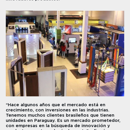
“Hace algunos años que el mercado está en 
crecimiento, con inversiones en las industrias. 
Tenemos muchos clientes brasileños que tienen 
unidades en Paraguay. Es un mercado prometedor, 
con empresas en la búsqueda de innovación y 