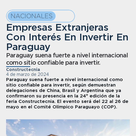
NACIONALES
Empresas Extranjeras 
Con Interés En Invertir En 
Paraguay
Paraguay suena fuerte a nivel internacional 
como sitio confiable para invertir.
Constructecnia
4 de marzo de 2024
Paraguay suena fuerte a nivel internacional como 
sitio confiable para invertir, según demuestran 
delegaciones de China, Brasil y Argentina que ya 
confirmaron su presencia en la 24° edición de la 
feria Constructecnia. El evento será del 22 al 26 de 
mayo en el Comité Olímpico Paraguayo (COP).