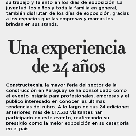
su trabajo y talento en los días de exposición. La 
juventud, los niños y toda la familia en general, 
también disfrutan de los días de exposición, gracias 
a los espacios que las empresas y marcas les 
brindan en sus stands.
Una experiencia 
de 24 años
Constructecnia
, la mayor feria del sector de la 
construcción en Paraguay se ha consolidado como 
el evento insignia para profesionales, empresas y el 
público interesado en conocer las últimas 
tendencias del rubro. A lo largo de sus 24 ediciones 
anteriores, más de 617.533 visitantes han 
participado en este evento, reafirmando su 
prestigio como la mejor exposición en su categoría 
en el país.