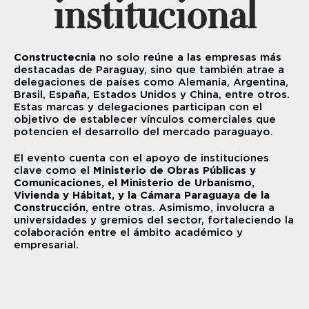
institucional
Constructecnia 
no solo reúne a las empresas más 
destacadas de Paraguay, sino que también atrae a 
delegaciones de países como Alemania, Argentina, 
Brasil, España, Estados Unidos y China, entre otros. 
Estas marcas y delegaciones participan con el 
objetivo de establecer vínculos comerciales que 
potencien el desarrollo del mercado paraguayo.
El evento cuenta con el apoyo de instituciones 
clave como el 
Ministerio de Obras Públicas y 
Comunicaciones, el Ministerio de Urbanismo, 
Vivienda y Hábitat, y la Cámara Paraguaya de la 
Construcción
, entre otras. Asimismo, involucra a 
universidades y gremios del sector, fortaleciendo la 
colaboración entre el ámbito académico y 
empresarial.