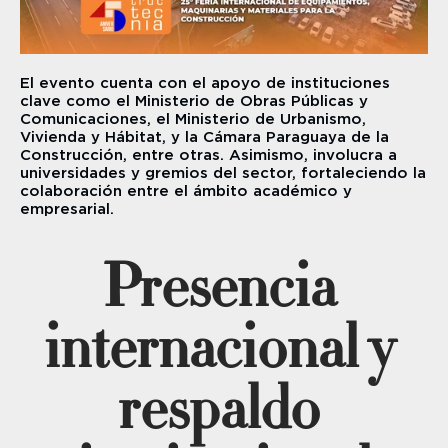
El evento cuenta con el apoyo de instituciones 
clave como el Ministerio de Obras Públicas y 
Comunicaciones, el Ministerio de Urbanismo, 
Vivienda y Hábitat, y la Cámara Paraguaya de la 
Construcción, entre otras. Asimismo, involucra a 
universidades y gremios del sector, fortaleciendo la 
colaboración entre el ámbito académico y 
empresarial.
Presencia 
internacional y 
respaldo 