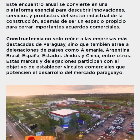
Este encuentro anual se convierte en una 
plataforma esencial para descubrir innovaciones, 
servicios y productos del sector industrial de la 
construcción, además de ser un espacio propicio 
para cerrar importantes acuerdos comerciales.
Constructecnia
 no solo reúne a las empresas más 
destacadas de Paraguay, sino que también atrae a 
delegaciones de países como Alemania, Argentina, 
Brasil, España, Estados Unidos y China, entre otros. 
Estas marcas y delegaciones participan con el 
objetivo de establecer vínculos comerciales que 
potencien el desarrollo del mercado paraguayo.