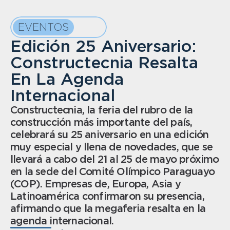
EVENTOS
Edición 25 Aniversario: 
Constructecnia Resalta 
En La Agenda 
Internacional
Constructecnia, la feria del rubro de la 
construcción más importante del país, 
celebrará su 25 aniversario en una edición 
muy especial y llena de novedades, que se 
llevará a cabo del 21 al 25 de mayo próximo 
en la sede del Comité Olímpico Paraguayo 
(COP). Empresas de, Europa, Asia y 
Latinoamérica confirmaron su presencia, 
afirmando que la megaferia resalta en la 
agenda internacional.