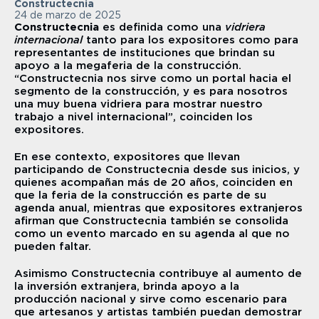
Constructecnia
24 de marzo de 2025
Constructecnia
 es definida como una 
vidriera 
internacional
 tanto para los expositores como para 
representantes de instituciones que brindan su 
apoyo a la megaferia de la construcción. 
“Constructecnia nos sirve como un portal hacia el 
segmento de la construcción, y es para nosotros 
una muy buena vidriera para mostrar nuestro 
trabajo a nivel internacional”, coinciden los 
expositores.
En ese contexto, expositores que llevan 
participando de Constructecnia desde sus inicios, y 
quienes acompañan más de 20 años, coinciden en 
que la feria de la construcción es parte de su 
agenda anual, mientras que expositores extranjeros 
afirman que Constructecnia también se consolida 
como un evento marcado en su agenda al que no 
pueden faltar.
Asimismo Constructecnia contribuye al aumento de 
la inversión extranjera, brinda apoyo a la 
producción nacional y sirve como escenario para 
que artesanos y artistas también puedan demostrar 